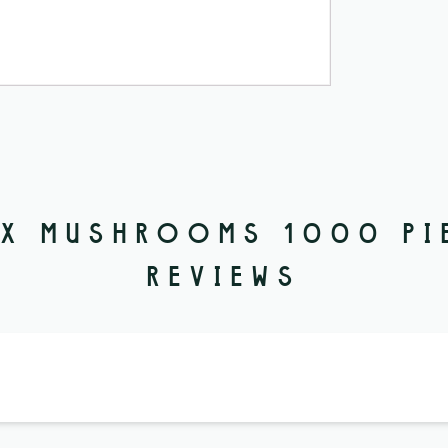
EX MUSHROOMS 1000 PI
REVIEWS